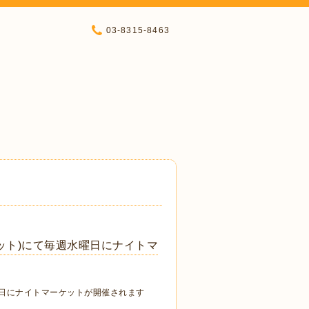
03-8315-8463
ット)にて毎週水曜日にナイトマ
曜日にナイトマーケットが開催されます