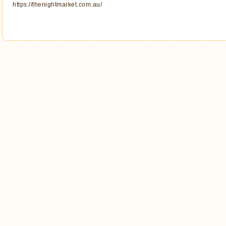
https://thenightmarket.com.au/