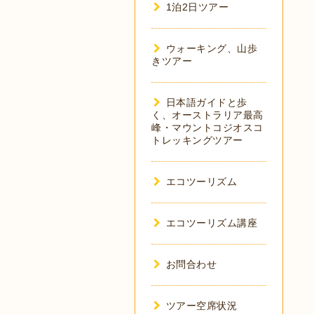
1泊2日ツアー
ウォーキング、山歩
きツアー
日本語ガイドと歩
く、オーストラリア最高
峰・マウントコジオスコ
トレッキングツアー
エコツーリズム
エコツーリズム講座
お問合わせ
ツアー空席状況