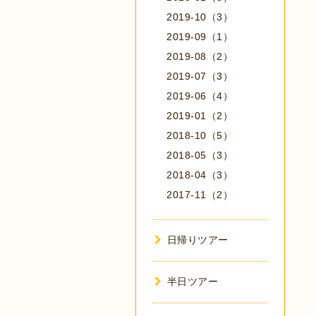
2019-10（3）
2019-09（1）
2019-08（2）
2019-07（3）
2019-06（4）
2019-01（2）
2018-10（5）
2018-05（3）
2018-04（3）
2017-11（2）
日帰りツアー
半日ツアー