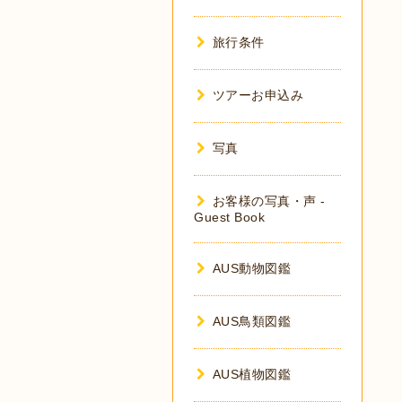
旅行条件
ツアーお申込み
写真
お客様の写真・声 -
Guest Book
AUS動物図鑑
AUS鳥類図鑑
AUS植物図鑑