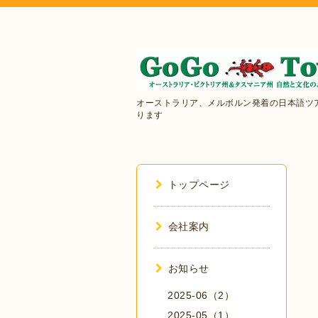
オーストラリア、メルボルン発着の日本語ツ
ります
トップページ
会社案内
お知らせ
2025-06（2）
2025-05（1）