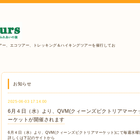
アー、エコツアー、トレッキング＆ハイキングツアーを催行してお
お知らせ
2025-06-03 17:14:00
6月４日（水）より、QVM(クィーンズビクトリアマーケ
ーケットが開催されます
6月４日（水）より、QVM(クィーンズビクトリアマーケット)にて毎週水
詳しくは下記のサイトから