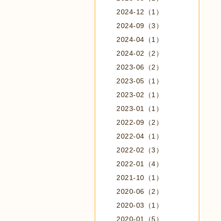
2024-12（1）
2024-09（3）
2024-04（1）
2024-02（2）
2023-06（2）
2023-05（1）
2023-02（1）
2023-01（1）
2022-09（2）
2022-04（1）
2022-02（3）
2022-01（4）
2021-10（1）
2020-06（2）
2020-03（1）
2020-01（5）