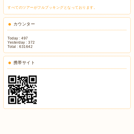
すべてのツアーがフルブッキングとなっております。
カウンター
Today :
497
Yesterday :
372
Total :
631642
携帯サイト