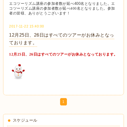
エコツーリズム講座の参加者数が延べ400名となりました。
エ
コツーリズム講座の参加者数が延べ400名となりました。参加
者の皆様、ありがとうございます！
2017-11-22 15:40:00
12月25日、26日はすべてのツアーがお休みとなっ
ております。
12月25日、26日はすべてのツアーがお休みとなっております
。
1
スケジュール