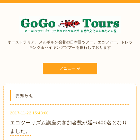
オーストラリア、メルボルン発着の日本語ツアー、エコツアー、トレッ
キング＆ハイキングツアーを催行しております
メニュー
お知らせ
2017-11-22 15:43:00
エコツーリズム講座の参加者数が延べ400名となり
ました。