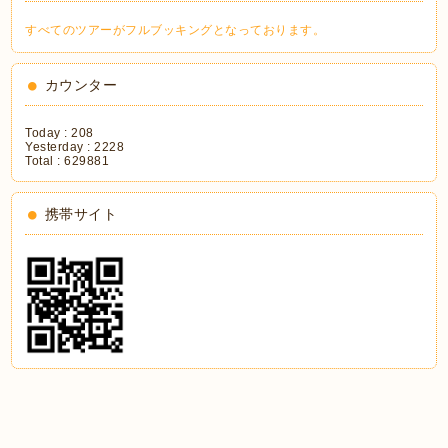
すべてのツアーがフルブッキングとなっております。
カウンター
Today :
208
Yesterday :
2228
Total :
629881
携帯サイト