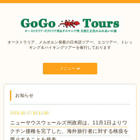
オーストラリア、メルボルン発着の日本語ツアー、エコツアー、トレッ
キング＆ハイキングツアーを催行しております
メニュー
お知らせ
2021-10-17 15:11:00
ニューサウスウェールズ州政府は、11月1日よりワ
クチン接種を完了した、海外旅行者に対する検疫を
廃止することを発表