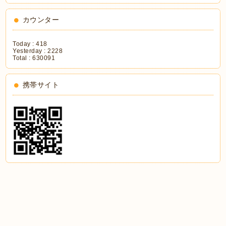
カウンター
Today :
418
Yesterday :
2228
Total :
630091
携帯サイト