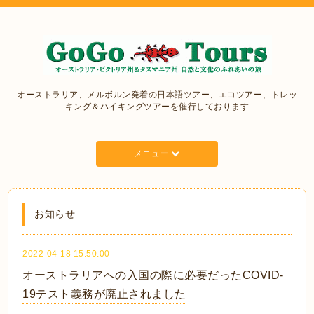
オーストラリア、メルボルン発着の日本語ツアー、エコツアー、トレッ
キング＆ハイキングツアーを催行しております
メニュー
お知らせ
2022-04-18 15:50:00
オーストラリアへの入国の際に必要だったCOVID-
19テスト義務が廃止されました