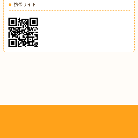
携帯サイト