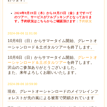
2024年9月19日（木）から10月25日（金）まですべて
のツアー、サービスがフルブッキングとなっておりま
す。予約状況はこちらからご確認頂けます
：
予約状況
2024-09-06 11:01:00
10月6日（日）からサマータイム開始、グレートオ
ーシャンロード＆土ボタルツアーを終了します。
10月6日（日）からサマータイム開始、
グレートオ
ーシャンロード＆土ボタルツアー
を終了します。
沢山のご参加ありがとうございました。
また、来年よろしくお願いいたします。
2024-09-06 10:59:00
現在、グレートオーシャンロードのメイツレインフ
ォレストが先の嵐による被害で閉鎖されています