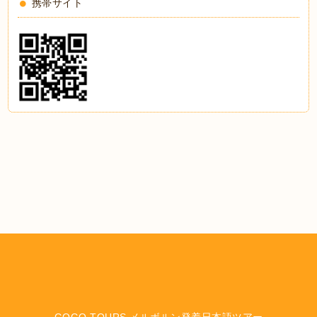
携帯サイト