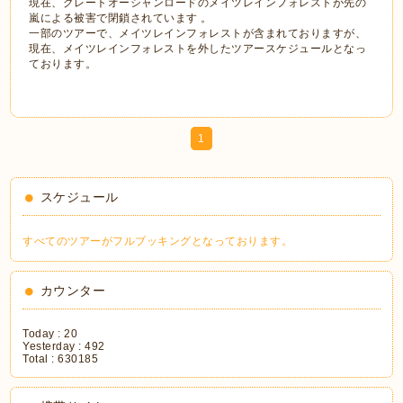
現在、グレートオーシャンロードのメイツレインフォレストが先の
嵐による被害で閉鎖されています 。
一部のツアーで、メイツレインフォレストが含まれておりますが、
現在、メイツレインフォレストを外したツアースケジュールとなっ
ております。
1
スケジュール
すべてのツアーがフルブッキングとなっております。
カウンター
Today :
20
Yesterday :
492
Total :
630185