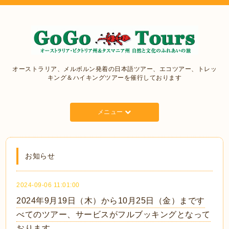
オーストラリア、メルボルン発着の日本語ツアー、エコツアー、トレッ
キング＆ハイキングツアーを催行しております
メニュー
お知らせ
2024-09-06 11:01:00
2024年9月19日（木）から10月25日（金）まです
べてのツアー、サービスがフルブッキングとなって
おります。