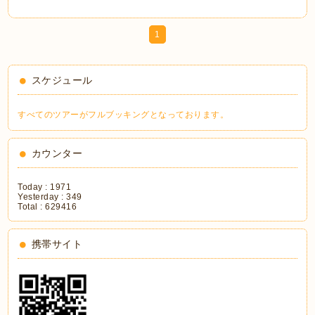
1
スケジュール
すべてのツアーがフルブッキングとなっております。
カウンター
Today :
1971
Yesterday :
349
Total :
629416
携帯サイト