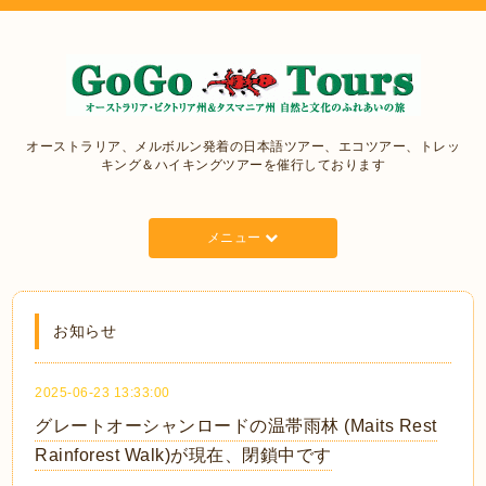
オーストラリア、メルボルン発着の日本語ツアー、エコツアー、トレッ
キング＆ハイキングツアーを催行しております
メニュー
お知らせ
2025-06-23 13:33:00
グレートオーシャンロードの温帯雨林 (Maits Rest
Rainforest Walk)が現在、閉鎖中です