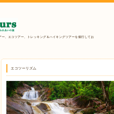
アー、エコツアー、トレッキング＆ハイキングツアーを催行してお
エコツーリズム