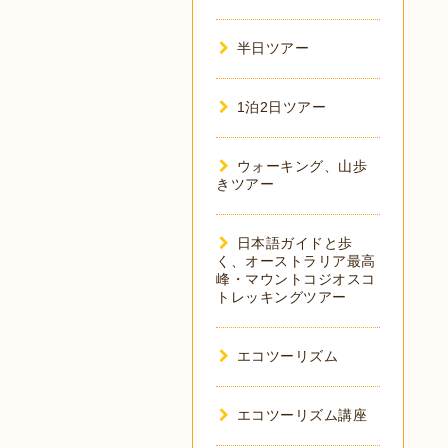
半日ツアー
1泊2日ツアー
ウォーキング、山歩
きツアー
日本語ガイドと歩
く、オーストラリア最高
峰・マウントコジオスコ
トレッキングツアー
エコツーリズム
エコツーリズム講座