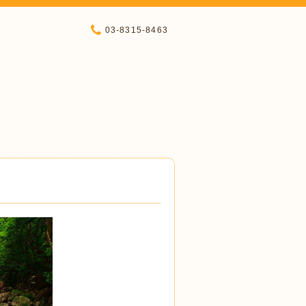
03-8315-8463