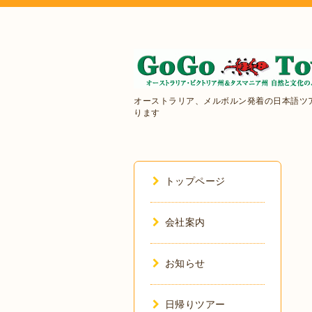
オーストラリア、メルボルン発着の日本語ツ
ります
トップページ
会社案内
お知らせ
日帰りツアー