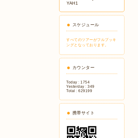
YAH1
スケジュール
すべてのツアーがフルブッキ
ングとなっております。
カウンター
Today :
1754
Yesterday :
349
Total :
629199
携帯サイト