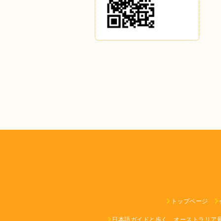
トップページ
日本語ガイドと歩く、オーストラリア