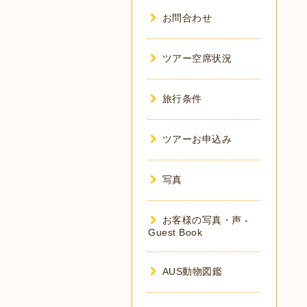
お問合わせ
ツアー空席状況
旅行条件
ツアーお申込み
写真
お客様の写真・声 -
Guest Book
AUS動物図鑑