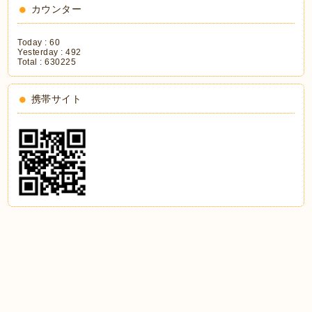
カウンター
Today :
60
Yesterday :
492
Total :
630225
携帯サイト