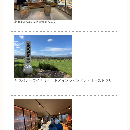
ある
Sanctuary Harvest Café
ヤラバレーワイナリー、ドメインシャンドン・オーストラリ
ア