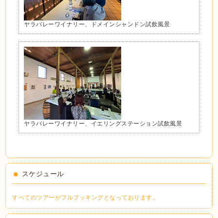
ヤラバレーワイナリー、ドメインシャンドン試飲風景
ヤラバレーワイナリー、イエリングステーション試飲風景
スケジュール
すべてのツアーがフルブッキングとなっております。