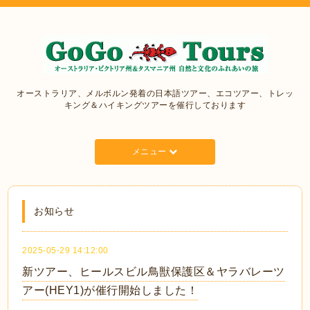
オーストラリア、メルボルン発着の日本語ツアー、エコツアー、トレッ
キング＆ハイキングツアーを催行しております
メニュー
お知らせ
2025-05-29 14:12:00
新ツアー、ヒールスビル鳥獣保護区＆ヤラバレーツ
アー(HEY1)が催行開始しました！