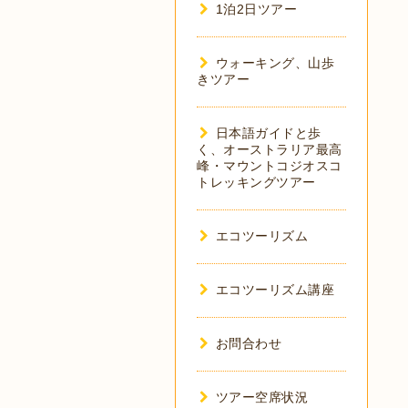
1泊2日ツアー
ウォーキング、山歩
きツアー
日本語ガイドと歩
く、オーストラリア最高
峰・マウントコジオスコ
トレッキングツアー
エコツーリズム
エコツーリズム講座
お問合わせ
ツアー空席状況