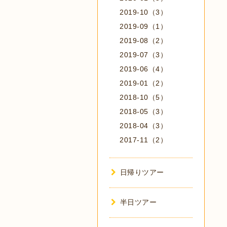
2019-10（3）
2019-09（1）
2019-08（2）
2019-07（3）
2019-06（4）
2019-01（2）
2018-10（5）
2018-05（3）
2018-04（3）
2017-11（2）
日帰りツアー
半日ツアー