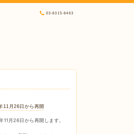
03-8315-8463
11月26日から再開
11月26日から再開します。