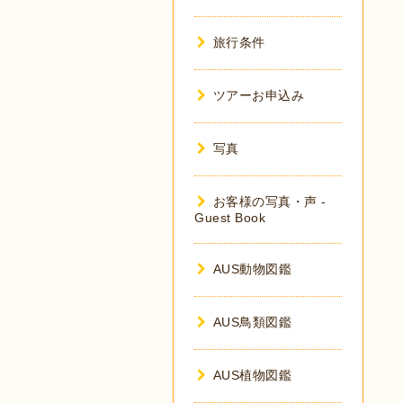
旅行条件
ツアーお申込み
写真
お客様の写真・声 -
Guest Book
AUS動物図鑑
AUS鳥類図鑑
AUS植物図鑑