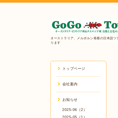
オーストラリア、メルボルン発着の日本語ツ
ります
トップページ
会社案内
お知らせ
2025-06（2）
2025-05（1）