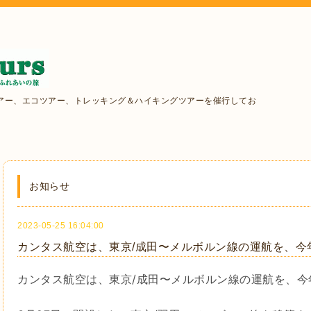
アー、エコツアー、トレッキング＆ハイキングツアーを催行してお
お知らせ
2023-05-25 16:04:00
カンタス航空は、東京/成田〜メルボルン線の運航を、今年
カンタス航空は、東京/成田〜メルボルン線の運航を、今年