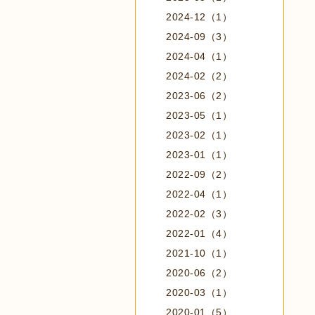
2024-12（1）
2024-09（3）
2024-04（1）
2024-02（2）
2023-06（2）
2023-05（1）
2023-02（1）
2023-01（1）
2022-09（2）
2022-04（1）
2022-02（3）
2022-01（4）
2021-10（1）
2020-06（2）
2020-03（1）
2020-01（5）