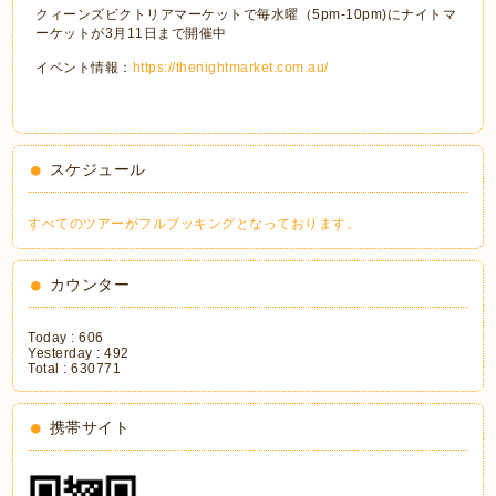
クィーンズビクトリアマーケットで毎水曜（5pm-10pm)にナイトマ
ーケットが3月11日まで開催中
イベント情報：
https://thenightmarket.com.au/
スケジュール
すべてのツアーがフルブッキングとなっております。
カウンター
Today :
606
Yesterday :
492
Total :
630771
携帯サイト