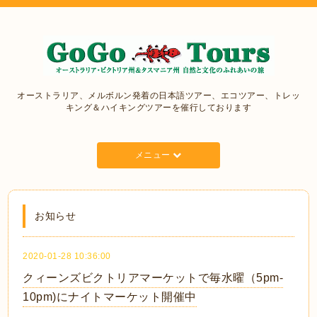
オーストラリア、メルボルン発着の日本語ツアー、エコツアー、トレッ
キング＆ハイキングツアーを催行しております
メニュー
お知らせ
2020-01-28 10:36:00
クィーンズビクトリアマーケットで毎水曜（5pm-
10pm)にナイトマーケット開催中