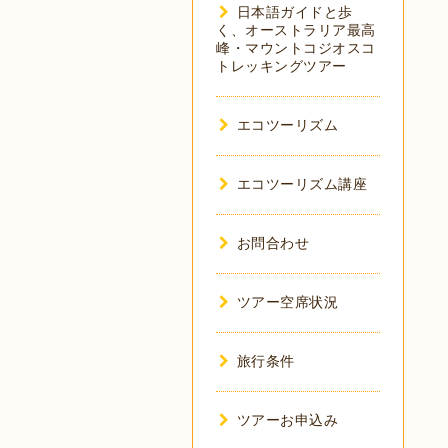
日本語ガイドと歩
く、オーストラリア最高
峰・マウントコジオスコ
トレッキングツアー
エコツーリズム
エコツーリズム講座
お問合わせ
ツアー空席状況
旅行条件
ツアーお申込み