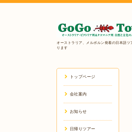
オーストラリア、メルボルン発着の日本語ツ
ります
トップページ
会社案内
お知らせ
日帰りツアー