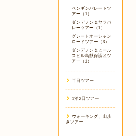
ペンギンパレードツ
アー（1）
ダンデノン＆ヤラバ
レーツアー（1）
グレートオーシャン
ロードツアー（3）
ダンデノン＆ヒール
スビル鳥獣保護区ツ
アー（1）
半日ツアー
1泊2日ツアー
ウォーキング、山歩
きツアー