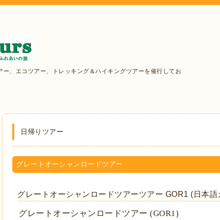
アー、エコツアー、トレッキング＆ハイキングツアーを催行してお
日帰りツアー
グレートオーシャンロードツアー
グレートオーシャンロードツアーツアー GOR1 (日本語
グレートオーシャンロードツアー (GOR1)