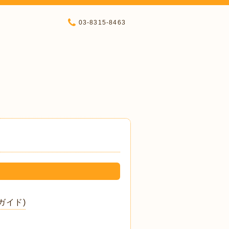
03-8315-8463
ガイド)