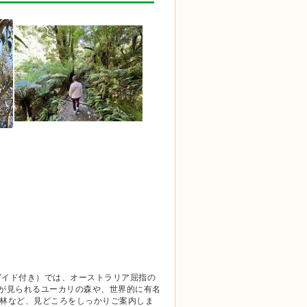
ガイド付き）では、オーストラリア屈指の
が見られるユーカリの森や、世界的に有名
温帯雨林など、見どころをしっかりご案内しま