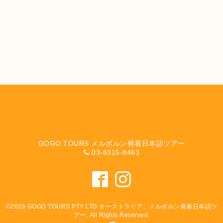
GOGO TOURS メルボルン発着日本語ツアー
03-8315-8463
©2026
GOGO TOURS PTY LTD オーストラリア、メルボルン発着日本語ツ
アー
. All Rights Reserved.