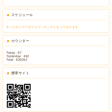
スケジュール
すべてのツアーがフルブッキングとなっております。
カウンター
Today :
97
Yesterday :
492
Total :
630262
携帯サイト