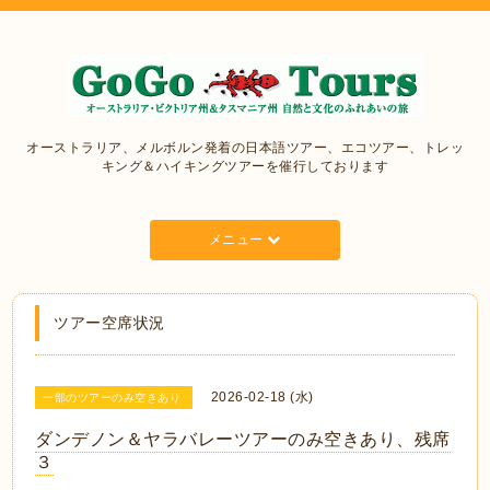
オーストラリア、メルボルン発着の日本語ツアー、エコツアー、トレッ
キング＆ハイキングツアーを催行しております
メニュー
ツアー空席状況
2026-02-18 (水)
一部のツアーのみ空きあり
ダンデノン＆ヤラバレーツアーのみ空きあり、残席
３