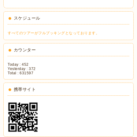
スケジュール
すべてのツアーがフルブッキングとなっております。
カウンター
Today :
452
Yesterday :
372
Total :
631597
携帯サイト