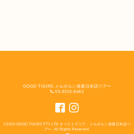
GOGO TOURS メルボルン発着日本語ツアー
03-8315-8463
©2026
GOGO TOURS PTY LTD オーストラリア、メルボルン発着日本語ツ
アー
. All Rights Reserved.