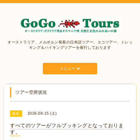
オーストラリア、メルボルン発着の日本語ツアー、エコツアー、トレッ
キング＆ハイキングツアーを催行しております
メニュー
ツアー空席状況
2026-08-15 (土)
満席
すべてのツアーがフルブッキングとなっておりま
す。