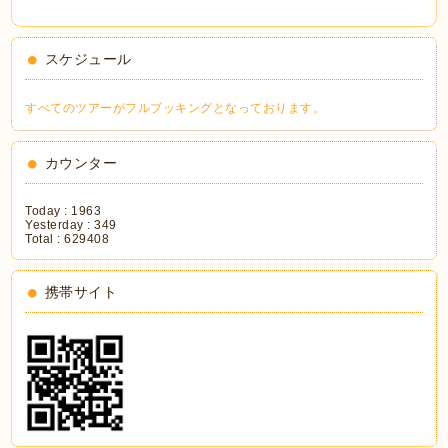
スケジュール
すべてのツアーがフルブッキングとなっております。
カウンター
Today :
1963
Yesterday :
349
Total :
629408
携帯サイト