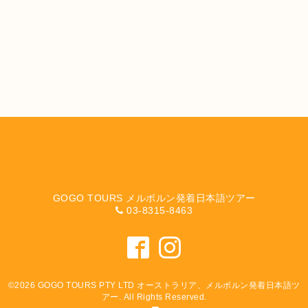
GOGO TOURS メルボルン発着日本語ツアー
03-8315-8463
©2026
GOGO TOURS PTY LTD オーストラリア、メルボルン発着日本語ツ
アー
. All Rights Reserved.