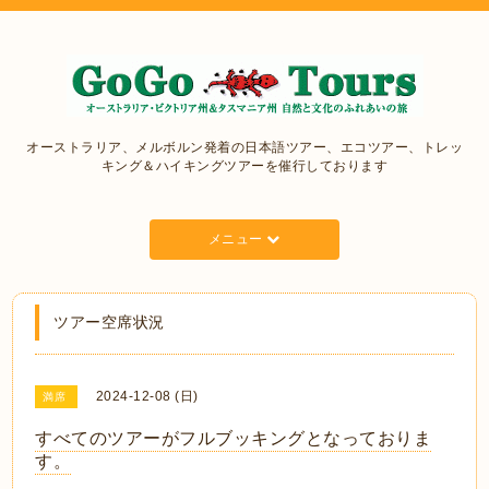
オーストラリア、メルボルン発着の日本語ツアー、エコツアー、トレッ
キング＆ハイキングツアーを催行しております
メニュー
ツアー空席状況
2024-12-08 (日)
満席
すべてのツアーがフルブッキングとなっておりま
す。