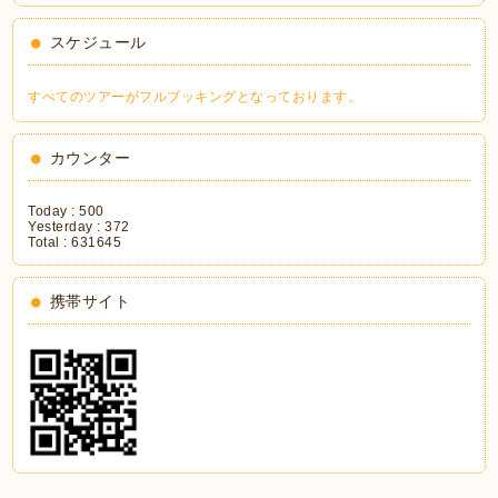
スケジュール
すべてのツアーがフルブッキングとなっております。
カウンター
Today :
500
Yesterday :
372
Total :
631645
携帯サイト