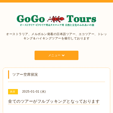
オーストラリア、メルボルン発着の日本語ツアー、エコツアー、トレッ
キング＆ハイキングツアーを催行しております
メニュー
ツアー空席状況
2025-01-01 (水)
満席
全てのツアーがフルブッキングとなっております