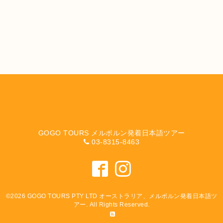
GOGO TOURS メルボルン発着日本語ツアー
03-8315-8463
©2026
GOGO TOURS PTY LTD オーストラリア、メルボルン発着日本語ツ
アー
. All Rights Reserved.