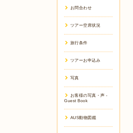
お問合わせ
ツアー空席状況
旅行条件
ツアーお申込み
写真
お客様の写真・声 -
Guest Book
AUS動物図鑑