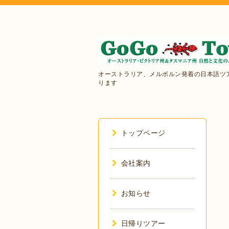
オーストラリア、メルボルン発着の日本語ツ
ります
トップページ
会社案内
お知らせ
日帰りツアー