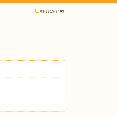
03-8315-8463