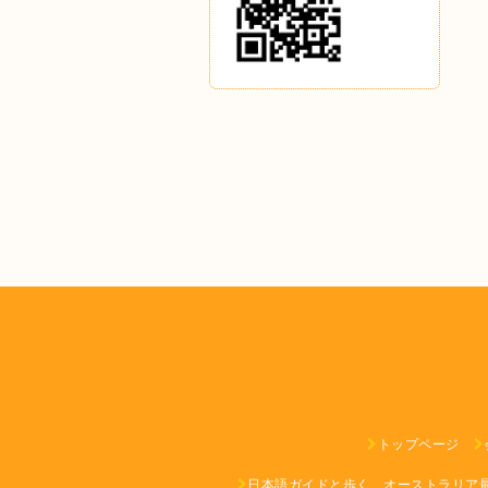
トップページ
日本語ガイドと歩く、オーストラリア