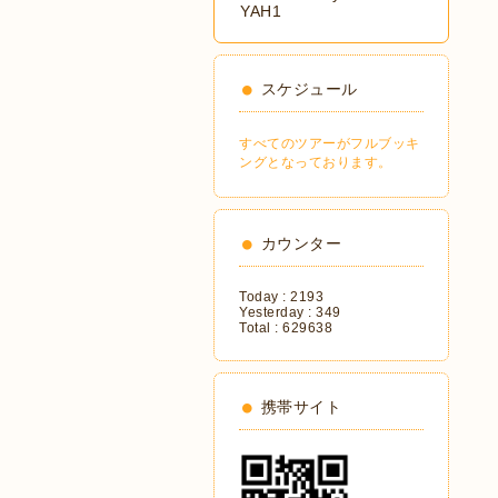
YAH1
スケジュール
すべてのツアーがフルブッキ
ングとなっております。
カウンター
Today :
2193
Yesterday :
349
Total :
629638
携帯サイト