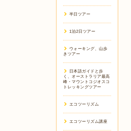
半日ツアー
1泊2日ツアー
ウォーキング、山歩
きツアー
日本語ガイドと歩
く、オーストラリア最高
峰・マウントコジオスコ
トレッキングツアー
エコツーリズム
エコツーリズム講座