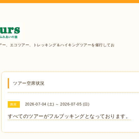
アー、エコツアー、トレッキング＆ハイキングツアーを催行してお
ツアー空席状況
2026-07-04 (土) ～ 2026-07-05 (日)
満席
すべてのツアーがフルブッキングとなっております。