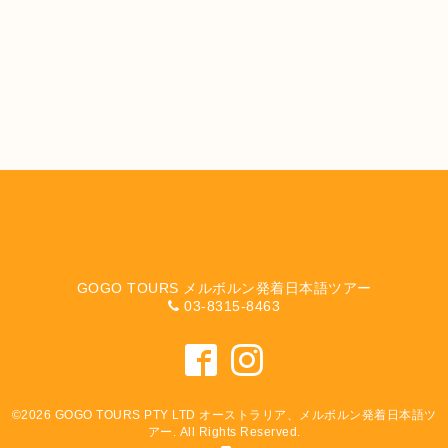
GOGO TOURS メルボルン発着日本語ツアー
03-8315-8463
©2026
GOGO TOURS PTY LTD オーストラリア、メルボルン発着日本語ツ
アー
. All Rights Reserved.