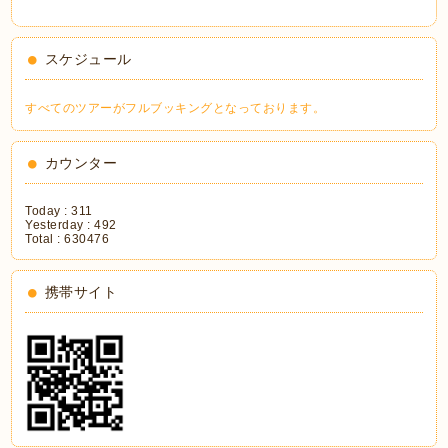
スケジュール
すべてのツアーがフルブッキングとなっております。
カウンター
Today :
311
Yesterday :
492
Total :
630476
携帯サイト