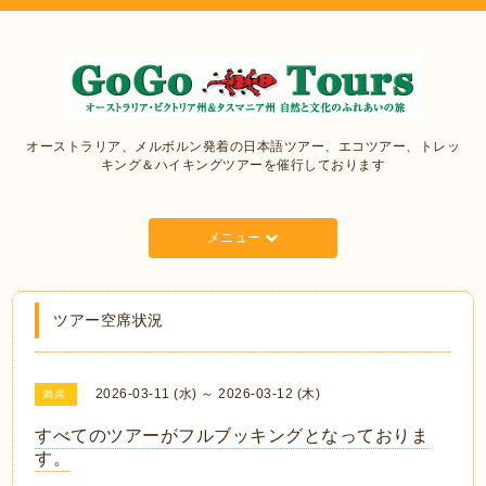
オーストラリア、メルボルン発着の日本語ツアー、エコツアー、トレッ
キング＆ハイキングツアーを催行しております
メニュー
ツアー空席状況
2026-03-11 (水) ～ 2026-03-12 (木)
満席
すべてのツアーがフルブッキングとなっておりま
す。