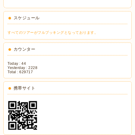
スケジュール
すべてのツアーがフルブッキングとなっております。
カウンター
Today :
44
Yesterday :
2228
Total :
629717
携帯サイト