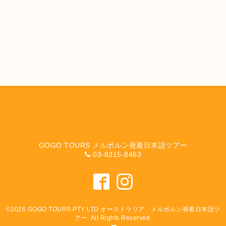
GOGO TOURS メルボルン発着日本語ツアー
03-8315-8463
©2026
GOGO TOURS PTY LTD オーストラリア、メルボルン発着日本語ツ
アー
. All Rights Reserved.