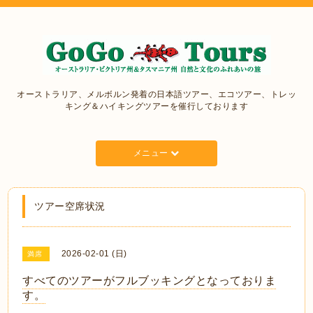
オーストラリア、メルボルン発着の日本語ツアー、エコツアー、トレッ
キング＆ハイキングツアーを催行しております
メニュー
ツアー空席状況
2026-02-01 (日)
満席
すべてのツアーがフルブッキングとなっておりま
す。