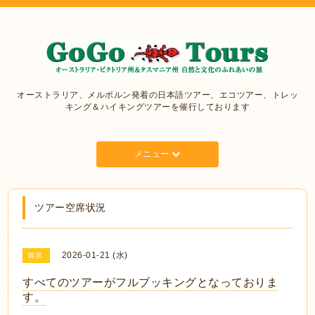
オーストラリア、メルボルン発着の日本語ツアー、エコツアー、トレッ
キング＆ハイキングツアーを催行しております
メニュー
ツアー空席状況
2026-01-21 (水)
満席
すべてのツアーがフルブッキングとなっておりま
す。