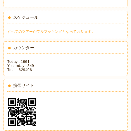
スケジュール
すべてのツアーがフルブッキングとなっております。
カウンター
Today :
1961
Yesterday :
349
Total :
629406
携帯サイト