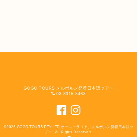
GOGO TOURS メルボルン発着日本語ツアー
03-8315-8463
©2026
GOGO TOURS PTY LTD オーストラリア、メルボルン発着日本語ツ
アー
. All Rights Reserved.