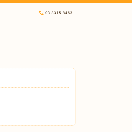
03-8315-8463