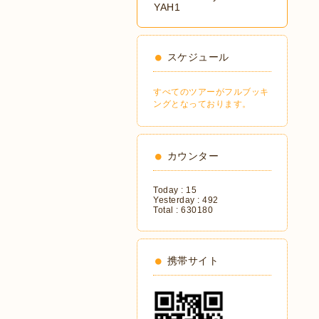
YAH1
スケジュール
すべてのツアーがフルブッキ
ングとなっております。
カウンター
Today :
15
Yesterday :
492
Total :
630180
携帯サイト