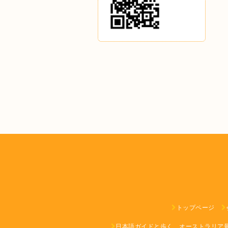
トップページ
日本語ガイドと歩く、オーストラリア