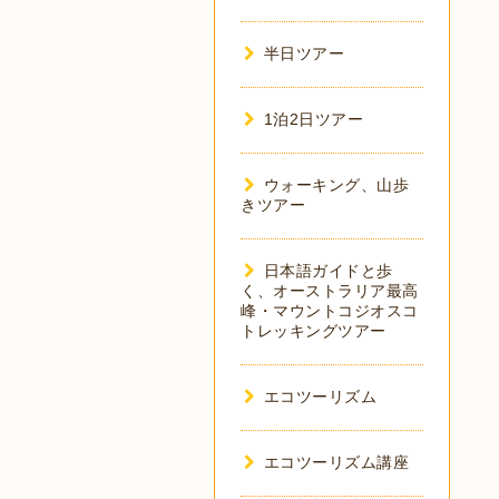
半日ツアー
1泊2日ツアー
ウォーキング、山歩
きツアー
日本語ガイドと歩
く、オーストラリア最高
峰・マウントコジオスコ
トレッキングツアー
エコツーリズム
エコツーリズム講座