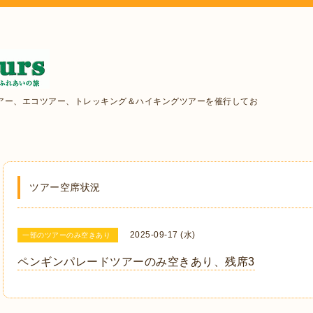
アー、エコツアー、トレッキング＆ハイキングツアーを催行してお
ツアー空席状況
2025-09-17 (水)
一部のツアーのみ空きあり
ペンギンパレードツアーのみ空きあり、残席3