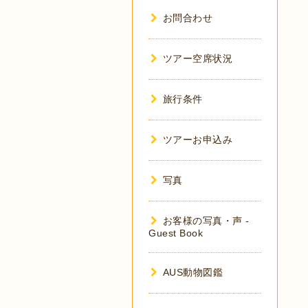
お問合わせ
ツアー空席状況
旅行条件
ツアーお申込み
写真
お客様の写真・声 -
Guest Book
AUS動物図鑑