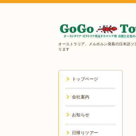
オーストラリア、メルボルン発着の日本語ツ
ります
トップページ
会社案内
お知らせ
日帰りツアー