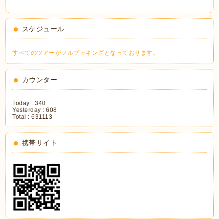
スケジュール
すべてのツアーがフルブッキングとなっております。
カウンター
Today :
340
Yesterday :
608
Total :
631113
携帯サイト