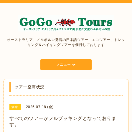
オーストラリア、メルボルン発着の日本語ツアー、エコツアー、トレッ
キング＆ハイキングツアーを催行しております
メニュー
ツアー空席状況
2025-07-18 (金)
満席
すべてのツアーがフルブッキングとなっておりま
す。