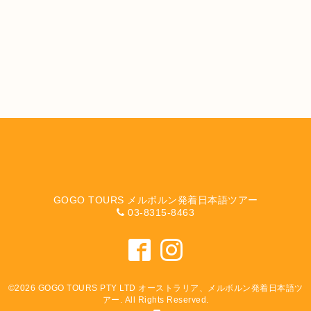
GOGO TOURS メルボルン発着日本語ツアー
03-8315-8463
©2026
GOGO TOURS PTY LTD オーストラリア、メルボルン発着日本語ツ
アー
. All Rights Reserved.