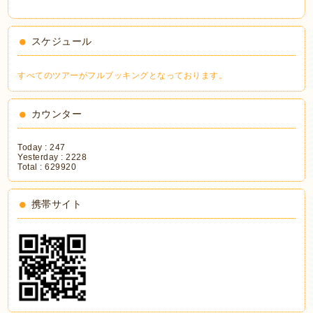
スケジュール
すべてのツアーがフルブッキングとなっております。
カウンター
Today :
247
Yesterday :
2228
Total :
629920
携帯サイト