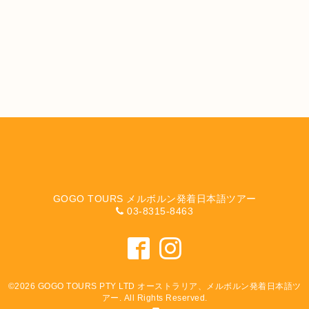
GOGO TOURS メルボルン発着日本語ツアー
03-8315-8463
©2026
GOGO TOURS PTY LTD オーストラリア、メルボルン発着日本語ツ
アー
. All Rights Reserved.