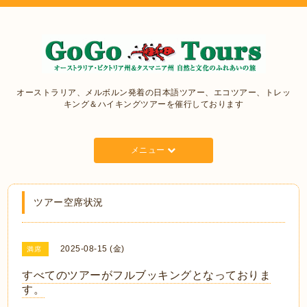
オーストラリア、メルボルン発着の日本語ツアー、エコツアー、トレッ
キング＆ハイキングツアーを催行しております
メニュー
ツアー空席状況
2025-08-15 (金)
満席
すべてのツアーがフルブッキングとなっておりま
す。