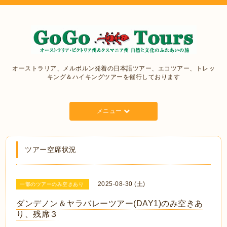
オーストラリア、メルボルン発着の日本語ツアー、エコツアー、トレッ
キング＆ハイキングツアーを催行しております
メニュー
ツアー空席状況
2025-08-30 (土)
一部のツアーのみ空きあり
ダンデノン＆ヤラバレーツアー(DAY1)のみ空きあ
り、残席３