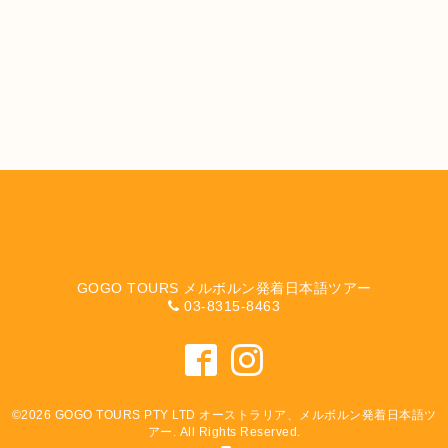
GOGO TOURS メルボルン発着日本語ツアー
03-8315-8463
©2026
GOGO TOURS PTY LTD オーストラリア、メルボルン発着日本語ツ
アー
. All Rights Reserved.