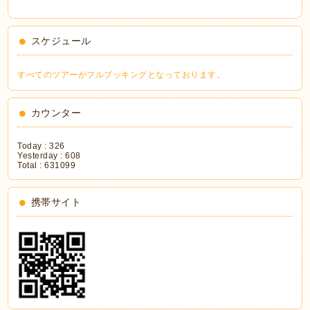
スケジュール
すべてのツアーがフルブッキングとなっております。
カウンター
Today :
326
Yesterday :
608
Total :
631099
携帯サイト