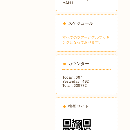
YAH1
スケジュール
すべてのツアーがフルブッキ
ングとなっております。
カウンター
Today :
607
Yesterday :
492
Total :
630772
携帯サイト