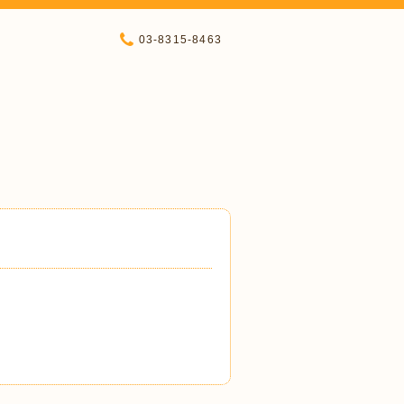
03-8315-8463