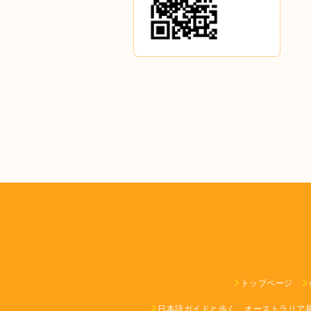
トップページ
日本語ガイドと歩く、オーストラリア