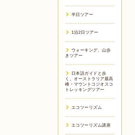
半日ツアー
1泊2日ツアー
ウォーキング、山歩
きツアー
日本語ガイドと歩
く、オーストラリア最高
峰・マウントコジオスコ
トレッキングツアー
エコツーリズム
エコツーリズム講座