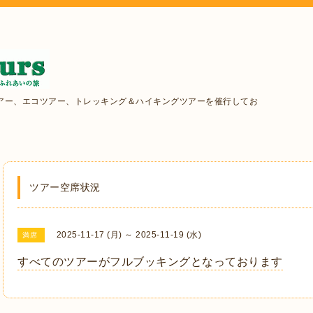
アー、エコツアー、トレッキング＆ハイキングツアーを催行してお
ツアー空席状況
2025-11-17 (月) ～ 2025-11-19 (水)
満席
すべてのツアーがフルブッキングとなっております