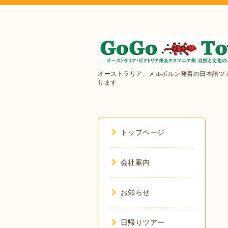
オーストラリア、メルボルン発着の日本語ツ
ります
トップページ
会社案内
お知らせ
日帰りツアー