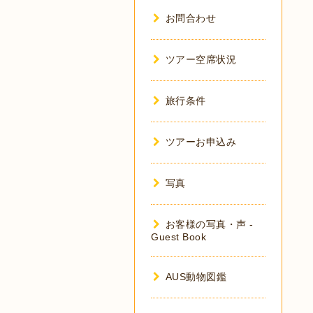
お問合わせ
ツアー空席状況
旅行条件
ツアーお申込み
写真
お客様の写真・声 -
Guest Book
AUS動物図鑑