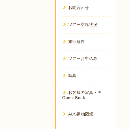
お問合わせ
ツアー空席状況
旅行条件
ツアーお申込み
写真
お客様の写真・声 -
Guest Book
AUS動物図鑑