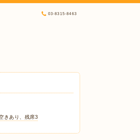
03-8315-8463
み空きあり、残席3