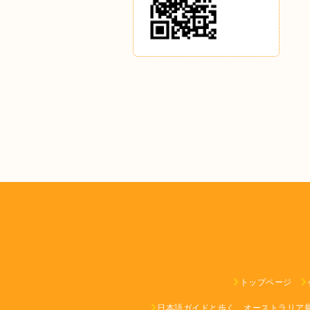
トップページ
日本語ガイドと歩く、オーストラリア