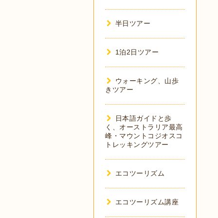
半日ツアー
1泊2日ツアー
ウォーキング、山歩
きツアー
日本語ガイドと歩
く、オーストラリア最高
峰・マウントコジオスコ
トレッキングツアー
エコツーリズム
エコツーリズム講座