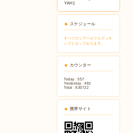
YAH1
スケジュール
すべてのツアーがフルブッキ
ングとなっております。
カウンター
Today :
557
Yesterday :
492
Total :
630722
携帯サイト