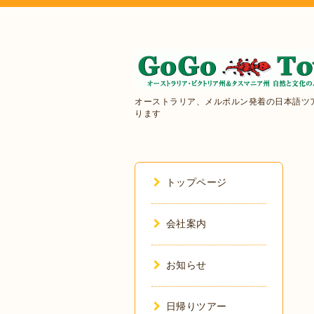
オーストラリア、メルボルン発着の日本語ツ
ります
トップページ
会社案内
お知らせ
日帰りツアー