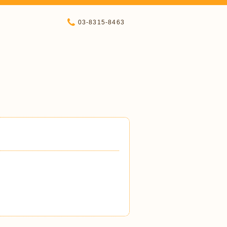
03-8315-8463