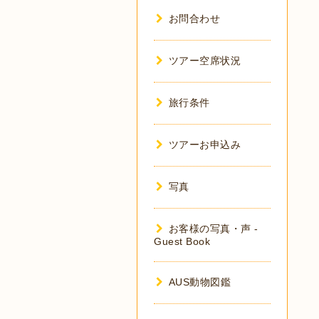
お問合わせ
ツアー空席状況
旅行条件
ツアーお申込み
写真
お客様の写真・声 -
Guest Book
AUS動物図鑑