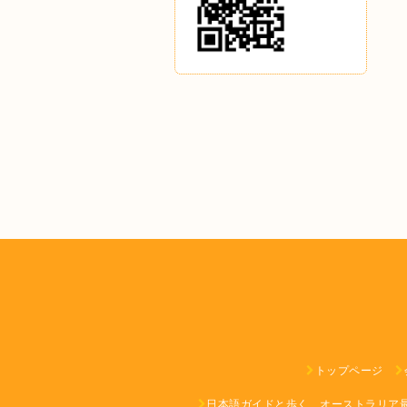
トップページ
日本語ガイドと歩く、オーストラリア