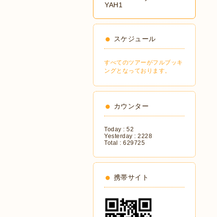
YAH1
スケジュール
すべてのツアーがフルブッキ
ングとなっております。
カウンター
Today :
52
Yesterday :
2228
Total :
629725
携帯サイト