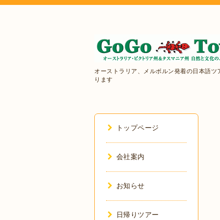
オーストラリア、メルボルン発着の日本語ツ
ります
トップページ
会社案内
お知らせ
日帰りツアー