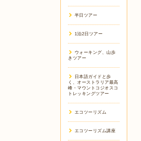
半日ツアー
1泊2日ツアー
ウォーキング、山歩
きツアー
日本語ガイドと歩
く、オーストラリア最高
峰・マウントコジオスコ
トレッキングツアー
エコツーリズム
エコツーリズム講座