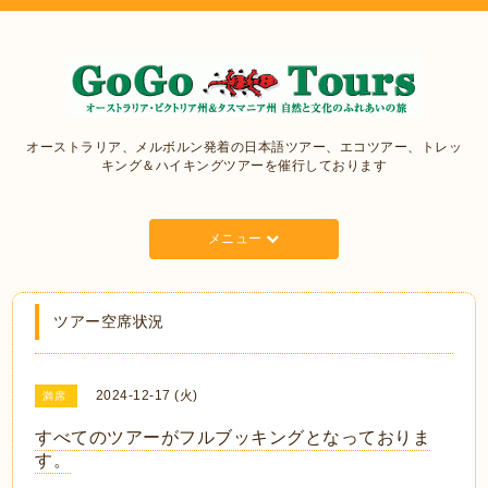
オーストラリア、メルボルン発着の日本語ツアー、エコツアー、トレッ
キング＆ハイキングツアーを催行しております
メニュー
ツアー空席状況
2024-12-17 (火)
満席
すべてのツアーがフルブッキングとなっておりま
す。