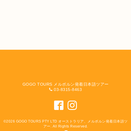
GOGO TOURS メルボルン発着日本語ツアー
03-8315-8463
©2026
GOGO TOURS PTY LTD オーストラリア、メルボルン発着日本語ツ
アー
. All Rights Reserved.