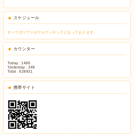
スケジュール
すべてのツアーがフルブッキングとなっております。
カウンター
Today :
1486
Yesterday :
349
Total :
628931
携帯サイト