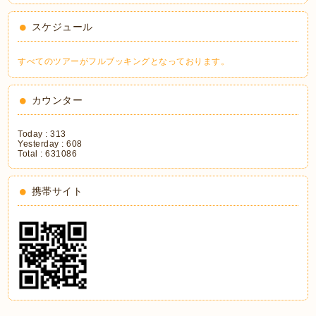
スケジュール
すべてのツアーがフルブッキングとなっております。
カウンター
Today :
313
Yesterday :
608
Total :
631086
携帯サイト