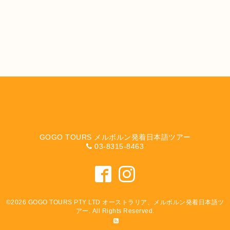
GOGO TOURS メルボルン発着日本語ツアー
03-8315-8463
©2026
GOGO TOURS PTY LTD オーストラリア、メルボルン発着日本語ツ
アー
. All Rights Reserved.