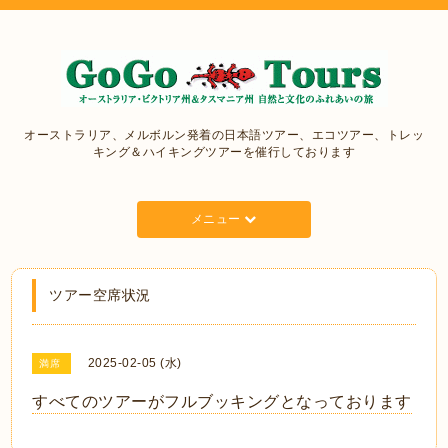
オーストラリア、メルボルン発着の日本語ツアー、エコツアー、トレッ
キング＆ハイキングツアーを催行しております
メニュー
ツアー空席状況
2025-02-05 (水)
満席
すべてのツアーがフルブッキングとなっております