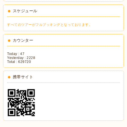
スケジュール
すべてのツアーがフルブッキングとなっております。
カウンター
Today :
47
Yesterday :
2228
Total :
629720
携帯サイト