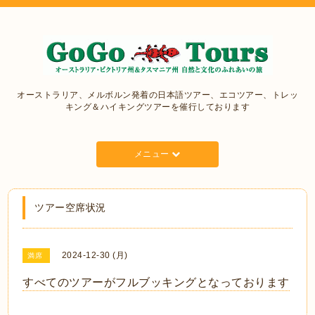
オーストラリア、メルボルン発着の日本語ツアー、エコツアー、トレッ
キング＆ハイキングツアーを催行しております
メニュー
ツアー空席状況
2024-12-30 (月)
満席
すべてのツアーがフルブッキングとなっております