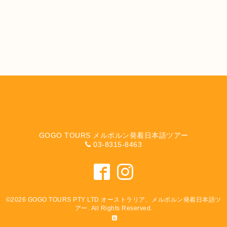
GOGO TOURS メルボルン発着日本語ツアー
03-8315-8463
©2026
GOGO TOURS PTY LTD オーストラリア、メルボルン発着日本語ツ
アー
. All Rights Reserved.