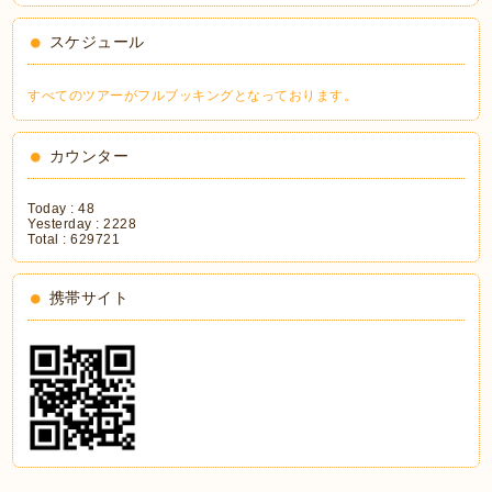
スケジュール
すべてのツアーがフルブッキングとなっております。
カウンター
Today :
48
Yesterday :
2228
Total :
629721
携帯サイト