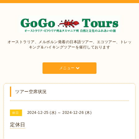
オーストラリア、メルボルン発着の日本語ツアー、エコツアー、トレッ
キング＆ハイキングツアーを催行しております
メニュー
ツアー空席状況
2024-12-25 (水) ～ 2024-12-26 (木)
休日
定休日