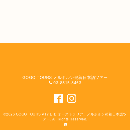
GOGO TOURS メルボルン発着日本語ツアー
03-8315-8463
©2026
GOGO TOURS PTY LTD オーストラリア、メルボルン発着日本語ツ
アー
. All Rights Reserved.