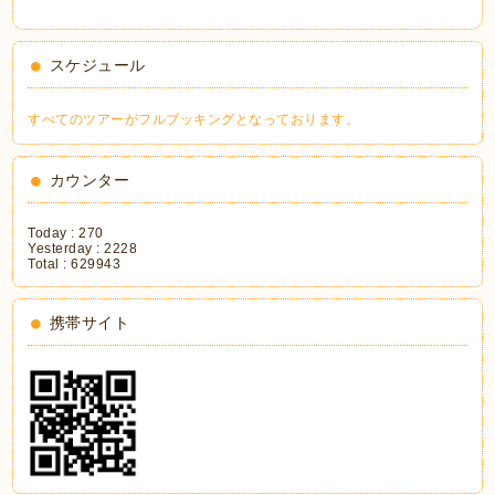
スケジュール
すべてのツアーがフルブッキングとなっております。
カウンター
Today :
270
Yesterday :
2228
Total :
629943
携帯サイト