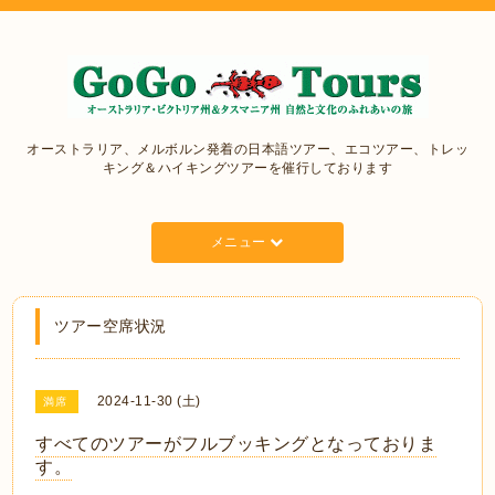
オーストラリア、メルボルン発着の日本語ツアー、エコツアー、トレッ
キング＆ハイキングツアーを催行しております
メニュー
ツアー空席状況
2024-11-30 (土)
満席
すべてのツアーがフルブッキングとなっておりま
す。