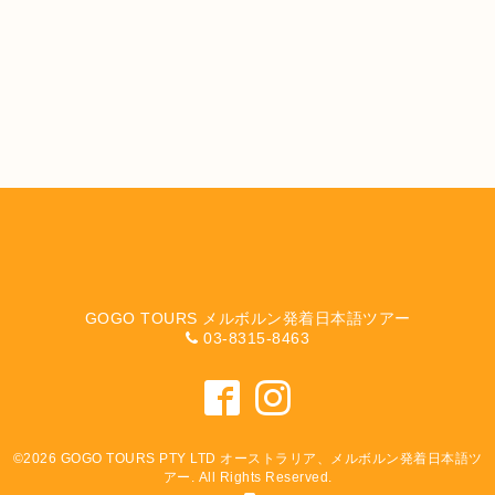
GOGO TOURS メルボルン発着日本語ツアー
03-8315-8463
©2026
GOGO TOURS PTY LTD オーストラリア、メルボルン発着日本語ツ
アー
. All Rights Reserved.