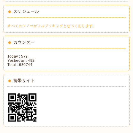
スケジュール
すべてのツアーがフルブッキングとなっております。
カウンター
Today :
579
Yesterday :
492
Total :
630744
携帯サイト