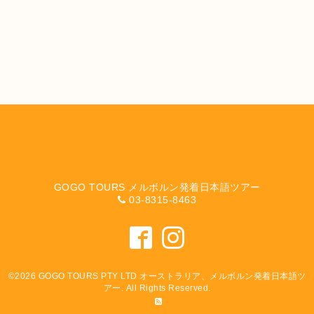
GOGO TOURS メルボルン発着日本語ツアー
03-8315-8463
©2026
GOGO TOURS PTY LTD オーストラリア、メルボルン発着日本語ツ
アー
. All Rights Reserved.