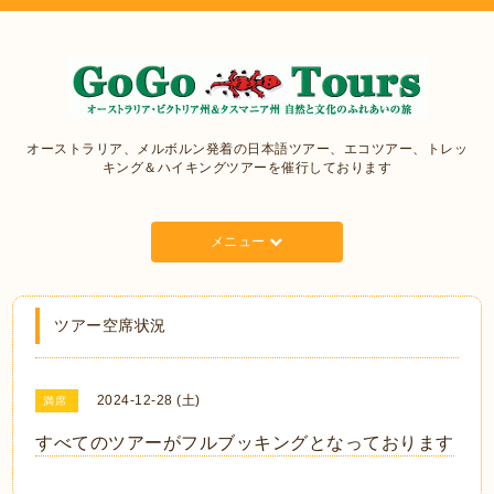
オーストラリア、メルボルン発着の日本語ツアー、エコツアー、トレッ
キング＆ハイキングツアーを催行しております
メニュー
ツアー空席状況
2024-12-28 (土)
満席
すべてのツアーがフルブッキングとなっております