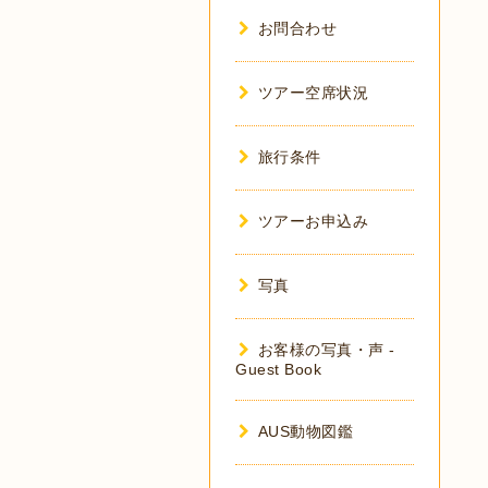
お問合わせ
ツアー空席状況
旅行条件
ツアーお申込み
写真
お客様の写真・声 -
Guest Book
AUS動物図鑑