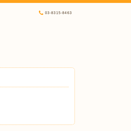
03-8315-8463