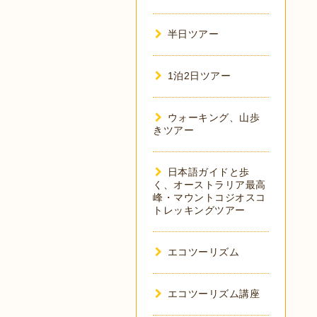
半日ツアー
1泊2日ツアー
ウォーキング、山歩
きツアー
日本語ガイドと歩
く、オーストラリア最高
峰・マウントコジオスコ
トレッキングツアー
エコツーリズム
エコツーリズム講座