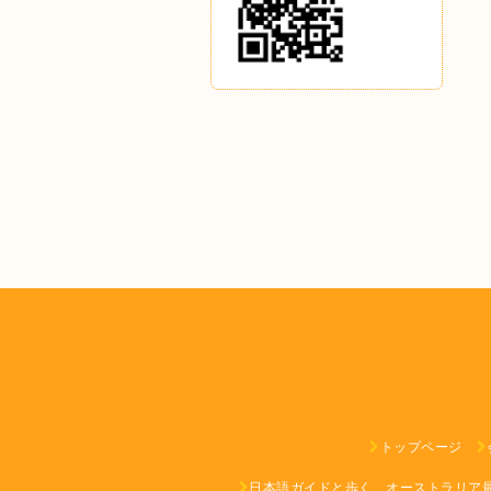
トップページ
日本語ガイドと歩く、オーストラリア