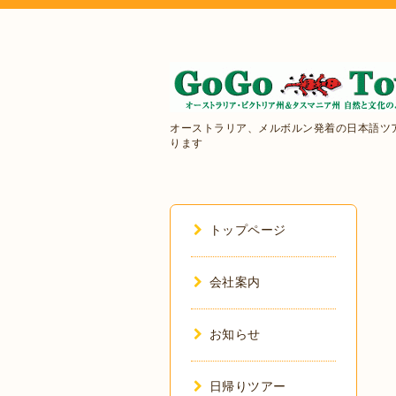
オーストラリア、メルボルン発着の日本語ツ
ります
トップページ
会社案内
お知らせ
日帰りツアー