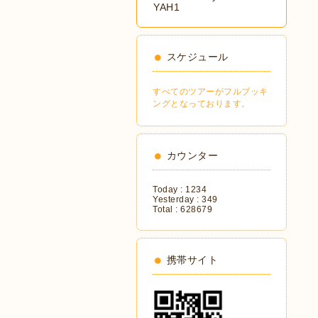
YAH1
スケジュール
すべてのツアーがフルブッキ
ングとなっております。
カウンター
Today :
1234
Yesterday :
349
Total :
628679
携帯サイト