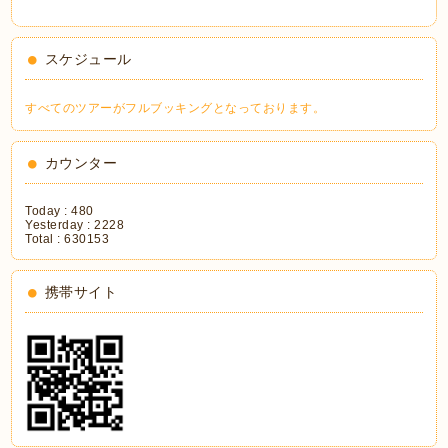
スケジュール
すべてのツアーがフルブッキングとなっております。
カウンター
Today :
480
Yesterday :
2228
Total :
630153
携帯サイト