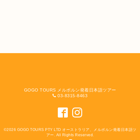
GOGO TOURS メルボルン発着日本語ツアー
03-8315-8463
©2026
GOGO TOURS PTY LTD オーストラリア、メルボルン発着日本語ツ
アー
. All Rights Reserved.