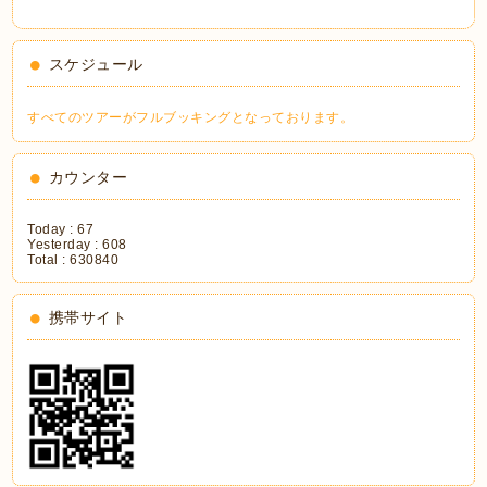
スケジュール
すべてのツアーがフルブッキングとなっております。
カウンター
Today :
67
Yesterday :
608
Total :
630840
携帯サイト