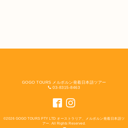
GOGO TOURS メルボルン発着日本語ツアー
03-8315-8463
©2026
GOGO TOURS PTY LTD オーストラリア、メルボルン発着日本語ツ
アー
. All Rights Reserved.