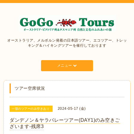
オーストラリア、メルボルン発着の日本語ツアー、エコツアー、トレッ
キング＆ハイキングツアーを催行しております
メニュー
ツアー空席状況
2024-05-17 (金)
一部のツアーのみ空きあり
ダンデノン＆ヤラバレーツアー(DAY1)のみ空きご
ざいます‐残席3