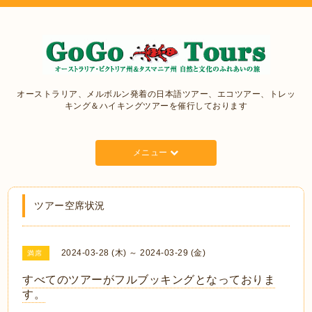
オーストラリア、メルボルン発着の日本語ツアー、エコツアー、トレッ
キング＆ハイキングツアーを催行しております
メニュー
ツアー空席状況
2024-03-28 (木) ～ 2024-03-29 (金)
満席
すべてのツアーがフルブッキングとなっておりま
す。