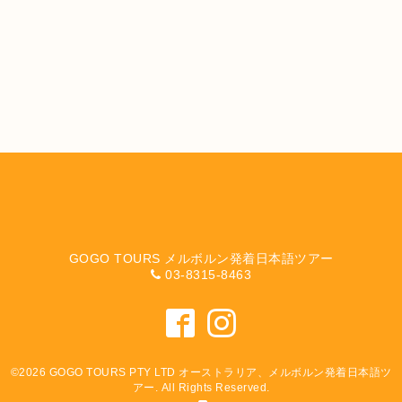
GOGO TOURS メルボルン発着日本語ツアー
03-8315-8463
©2026
GOGO TOURS PTY LTD オーストラリア、メルボルン発着日本語ツ
アー
. All Rights Reserved.