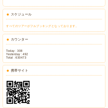
スケジュール
すべてのツアーがフルブッキングとなっております。
カウンター
Today :
308
Yesterday :
492
Total :
630473
携帯サイト