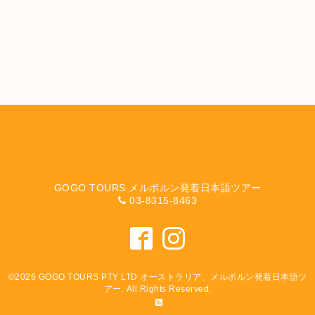
GOGO TOURS メルボルン発着日本語ツアー
03-8315-8463
©2026
GOGO TOURS PTY LTD オーストラリア、メルボルン発着日本語ツ
アー
. All Rights Reserved.