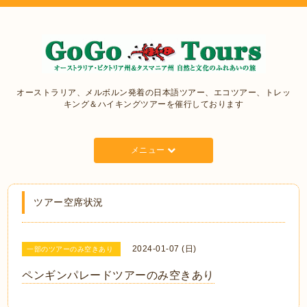
オーストラリア、メルボルン発着の日本語ツアー、エコツアー、トレッ
キング＆ハイキングツアーを催行しております
メニュー
ツアー空席状況
2024-01-07 (日)
一部のツアーのみ空きあり
ペンギンパレードツアーのみ空きあり