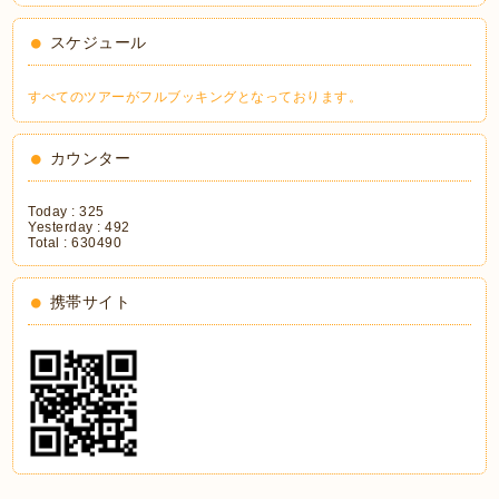
スケジュール
すべてのツアーがフルブッキングとなっております。
カウンター
Today :
325
Yesterday :
492
Total :
630490
携帯サイト