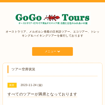
オーストラリア、メルボルン発着の日本語ツアー、エコツアー、トレッ
キング＆ハイキングツアーを催行しております
メニュー
ツアー空席状況
2023-11-24 (金)
満席
すべてのツアーが満席となっております