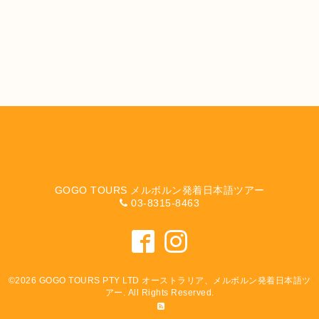
GOGO TOURS メルボルン発着日本語ツアー
03-8315-8463
©2026
GOGO TOURS PTY LTD オーストラリア、メルボルン発着日本語ツ
アー
. All Rights Reserved.