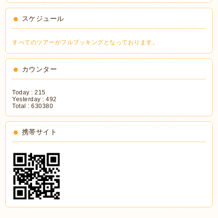
スケジュール
すべてのツアーがフルブッキングとなっております。
カウンター
Today :
215
Yesterday :
492
Total :
630380
携帯サイト