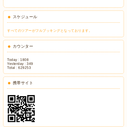
スケジュール
すべてのツアーがフルブッキングとなっております。
カウンター
Today :
1808
Yesterday :
349
Total :
629253
携帯サイト