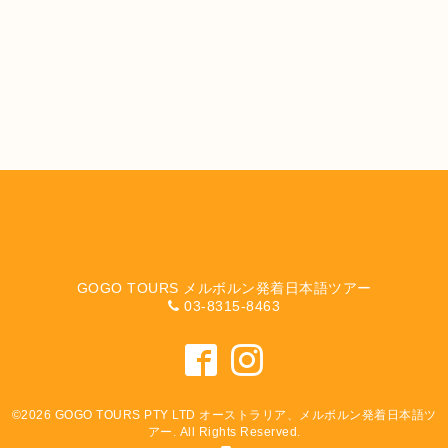
GOGO TOURS メルボルン発着日本語ツアー
03-8315-8463
©2026
GOGO TOURS PTY LTD オーストラリア、メルボルン発着日本語ツ
アー
. All Rights Reserved.