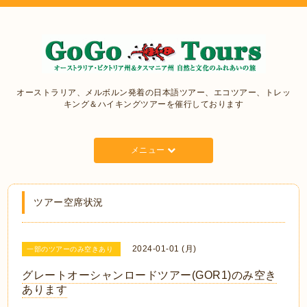
オーストラリア、メルボルン発着の日本語ツアー、エコツアー、トレッ
キング＆ハイキングツアーを催行しております
メニュー
ツアー空席状況
2024-01-01 (月)
一部のツアーのみ空きあり
グレートオーシャンロードツアー(GOR1)のみ空き
あります