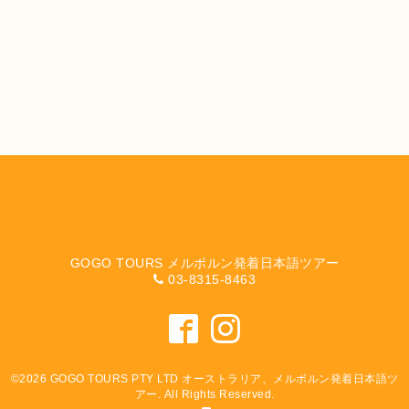
GOGO TOURS メルボルン発着日本語ツアー
03-8315-8463
©2026
GOGO TOURS PTY LTD オーストラリア、メルボルン発着日本語ツ
アー
. All Rights Reserved.