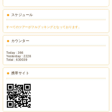
スケジュール
すべてのツアーがフルブッキングとなっております。
カウンター
Today :
366
Yesterday :
2228
Total :
630039
携帯サイト