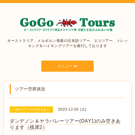
オーストラリア、メルボルン発着の日本語ツアー、エコツアー、トレッ
キング＆ハイキングツアーを催行しております
メニュー
ツアー空席状況
2023-12-02 (土)
一部のツアーのみ空きあり
ダンデノン＆ヤラバレーツアー(DAY1)のみ空きあ
ります（残席2）