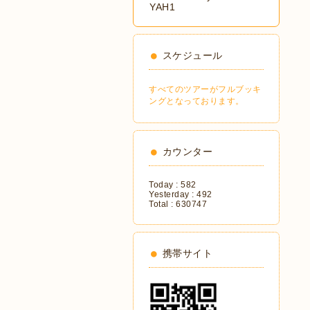
YAH1
スケジュール
すべてのツアーがフルブッキ
ングとなっております。
カウンター
Today :
582
Yesterday :
492
Total :
630747
携帯サイト