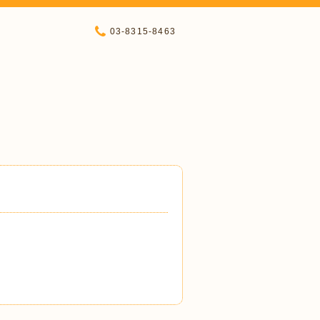
03-8315-8463