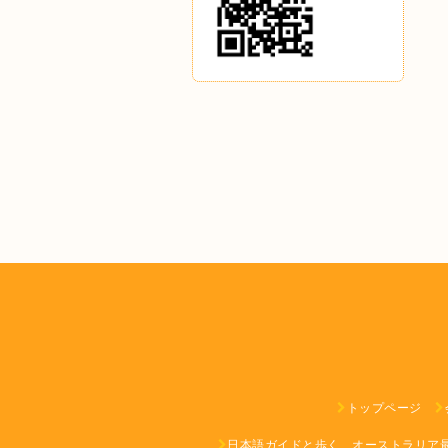
トップページ
日本語ガイドと歩く、オーストラリア