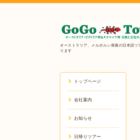
オーストラリア、メルボルン発着の日本語ツ
ります
トップページ
会社案内
お知らせ
日帰りツアー