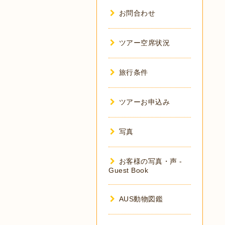
お問合わせ
ツアー空席状況
旅行条件
ツアーお申込み
写真
お客様の写真・声 -
Guest Book
AUS動物図鑑