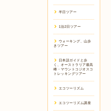
半日ツアー
1泊2日ツアー
ウォーキング、山歩
きツアー
日本語ガイドと歩
く、オーストラリア最高
峰・マウントコジオスコ
トレッキングツアー
エコツーリズム
エコツーリズム講座