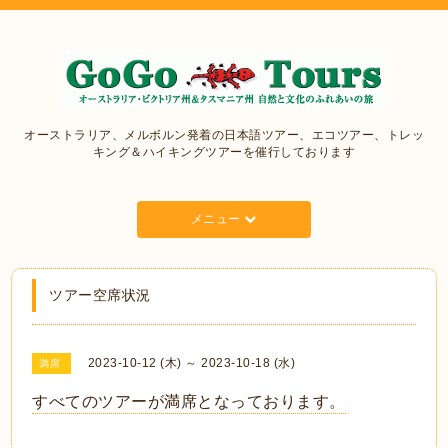
オーストラリア、メルボルン発着の日本語ツアー、エコツアー、トレッ
キング＆ハイキングツアーを催行しております
メニュー
ツアー空席状況
2023-10-12 (木) ～ 2023-10-18 (水)
満席
すべてのツアーが満席となっております。