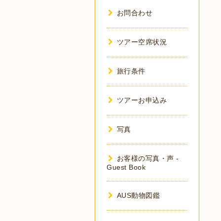
お問合わせ
ツアー空席状況
旅行条件
ツアーお申込み
写真
お客様の写真・声 -
Guest Book
AUS動物図鑑