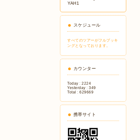
YAH1
スケジュール
すべてのツアーがフルブッキ
ングとなっております。
カウンター
Today :
2224
Yesterday :
349
Total :
629669
携帯サイト