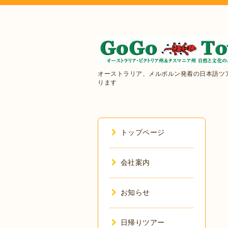
オーストラリア、メルボルン発着の日本語ツ
ります
トップページ
会社案内
お知らせ
日帰りツアー