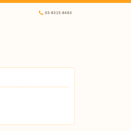
03-8315-8463