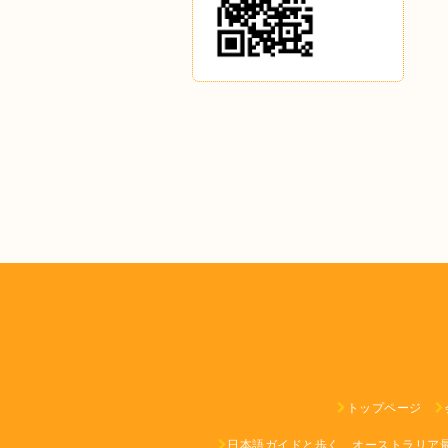
トップページ
日本語ガイドと歩く、オーストラリア