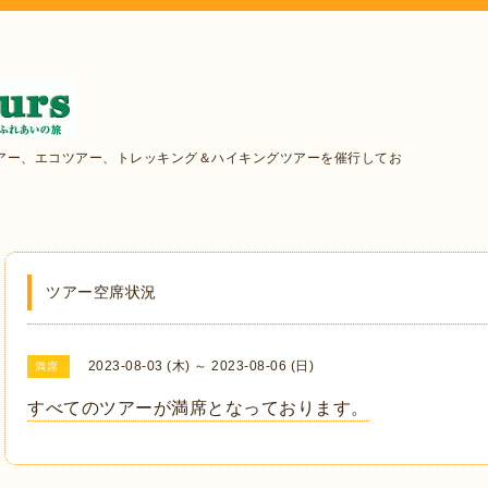
アー、エコツアー、トレッキング＆ハイキングツアーを催行してお
ツアー空席状況
2023-08-03 (木) ～ 2023-08-06 (日)
満席
すべてのツアーが満席となっております。