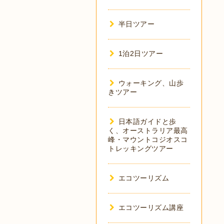
半日ツアー
1泊2日ツアー
ウォーキング、山歩
きツアー
日本語ガイドと歩
く、オーストラリア最高
峰・マウントコジオスコ
トレッキングツアー
エコツーリズム
エコツーリズム講座