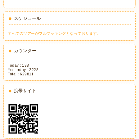
スケジュール
すべてのツアーがフルブッキングとなっております。
カウンター
Today :
138
Yesterday :
2228
Total :
629811
携帯サイト