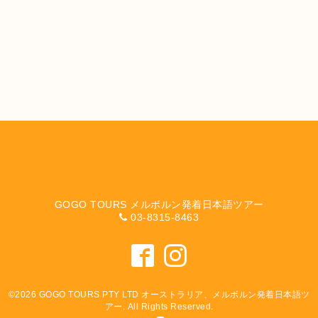
GOGO TOURS メルボルン発着日本語ツアー
03-8315-8463
©2026
GOGO TOURS PTY LTD オーストラリア、メルボルン発着日本語ツ
アー
. All Rights Reserved.