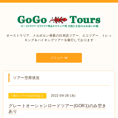
オーストラリア、メルボルン発着の日本語ツアー、エコツアー、トレッ
キング＆ハイキングツアーを催行しております
メニュー
ツアー空席状況
2022-09-28 (水)
一部のツアーのみ空きあり
グレートオーシャンロードツアー(GOR1)のみ空き
あり