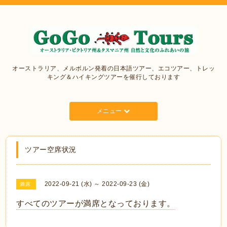
オーストラリア、メルボルン発着の日本語ツアー、エコツアー、トレッ
キング＆ハイキングツアーを催行しております
メニュー
ツアー空席状況
2022-09-21 (水) ～ 2022-09-23 (金)
満席
すべてのツアーが満席となっております。