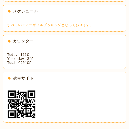
スケジュール
すべてのツアーがフルブッキングとなっております。
カウンター
Today :
1660
Yesterday :
349
Total :
629105
携帯サイト