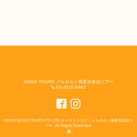
GOGO TOURS メルボルン発着日本語ツアー
03-8315-8463
©2026
GOGO TOURS PTY LTD オーストラリア、メルボルン発着日本語ツ
アー
. All Rights Reserved.