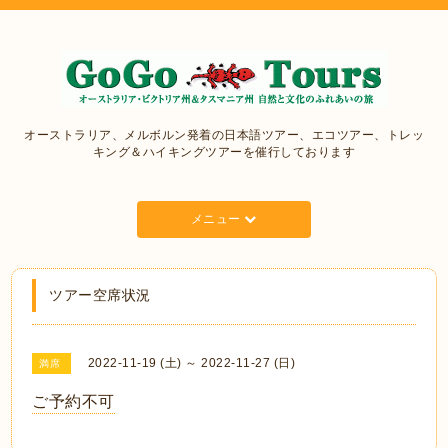
オーストラリア、メルボルン発着の日本語ツアー、エコツアー、トレッ
キング＆ハイキングツアーを催行しております
メニュー
ツアー空席状況
2022-11-19 (土) ～ 2022-11-27 (日)
満席
ご予約不可