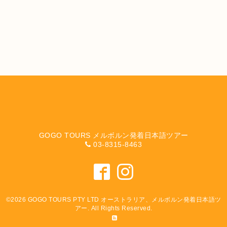
GOGO TOURS メルボルン発着日本語ツアー
03-8315-8463
©2026
GOGO TOURS PTY LTD オーストラリア、メルボルン発着日本語ツ
アー
. All Rights Reserved.