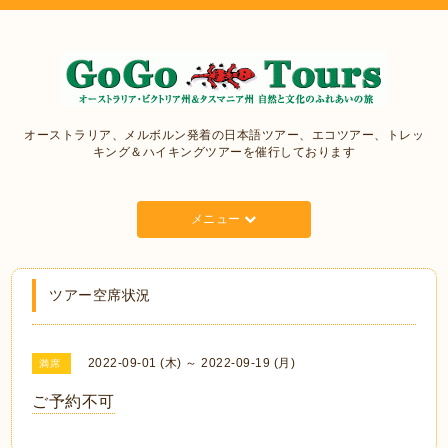
オーストラリア、メルボルン発着の日本語ツアー、エコツアー、トレッ
キング＆ハイキングツアーを催行しております
メニュー
ツアー空席状況
2022-09-01 (木) ～ 2022-09-19 (月)
満席
ご予約不可