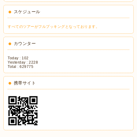
スケジュール
すべてのツアーがフルブッキングとなっております。
カウンター
Today :
102
Yesterday :
2228
Total :
629775
携帯サイト