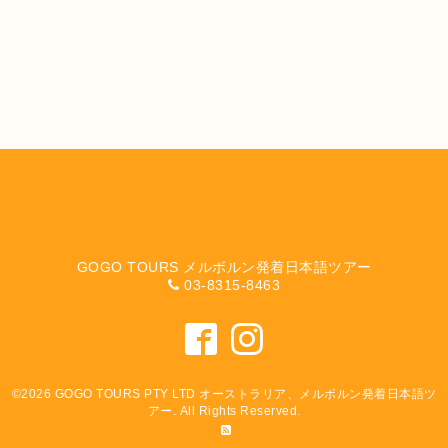
GOGO TOURS メルボルン発着日本語ツアー
03-8315-8463
©2026
GOGO TOURS PTY LTD オーストラリア、メルボルン発着日本語ツ
アー
. All Rights Reserved.