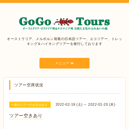
オーストラリア、メルボルン発着の日本語ツアー、エコツアー、トレッ
キング＆ハイキングツアーを催行しております
メニュー
ツアー空席状況
2022-02-19 (土) ～ 2022-01-20 (木)
一部のツアーのみ空きあり
ツアー空きあり