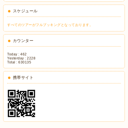
スケジュール
すべてのツアーがフルブッキングとなっております。
カウンター
Today :
462
Yesterday :
2228
Total :
630135
携帯サイト