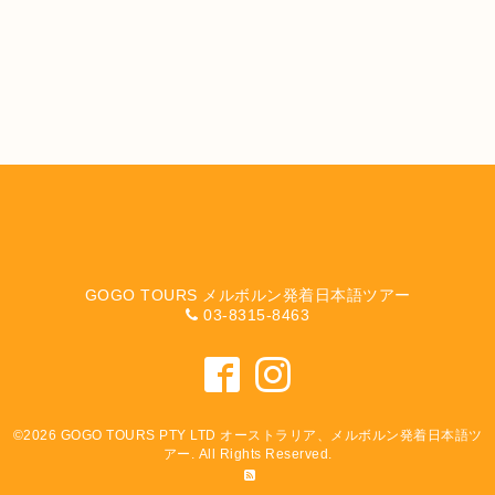
GOGO TOURS メルボルン発着日本語ツアー
03-8315-8463
©2026
GOGO TOURS PTY LTD オーストラリア、メルボルン発着日本語ツ
アー
. All Rights Reserved.