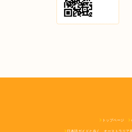
トップページ
日本語ガイドと歩く、オーストラリア