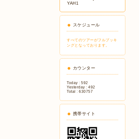
YAH1
スケジュール
すべてのツアーがフルブッキ
ングとなっております。
カウンター
Today :
592
Yesterday :
492
Total :
630757
携帯サイト