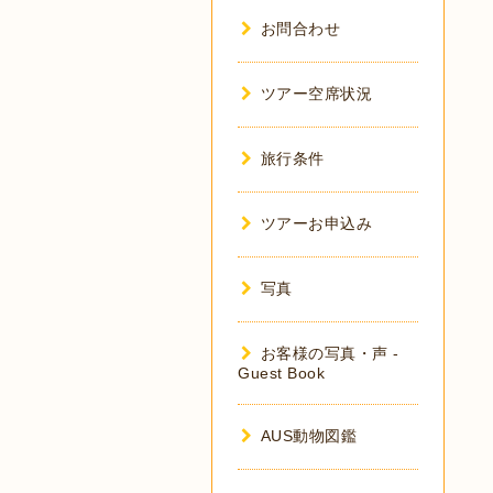
お問合わせ
ツアー空席状況
旅行条件
ツアーお申込み
写真
お客様の写真・声 -
Guest Book
AUS動物図鑑