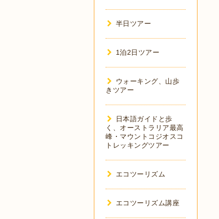
半日ツアー
1泊2日ツアー
ウォーキング、山歩
きツアー
日本語ガイドと歩
く、オーストラリア最高
峰・マウントコジオスコ
トレッキングツアー
エコツーリズム
エコツーリズム講座