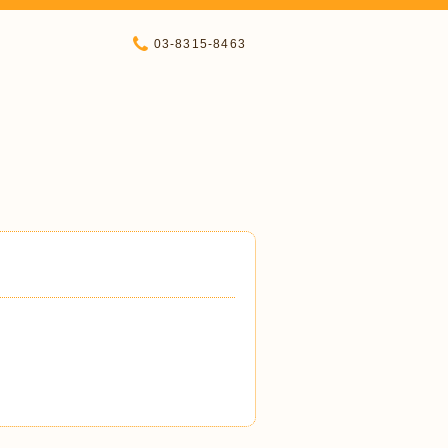
03-8315-8463