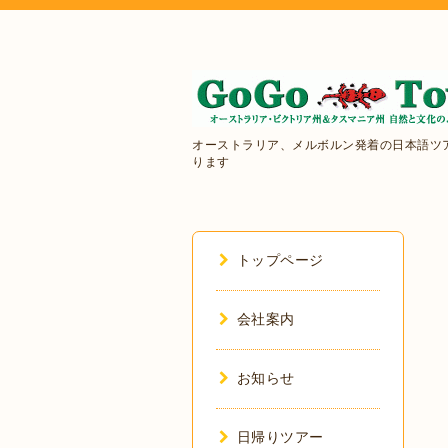
オーストラリア、メルボルン発着の日本語ツ
ります
トップページ
会社案内
お知らせ
日帰りツアー